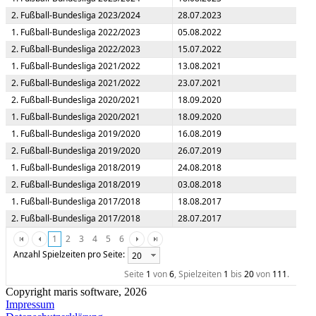
2. Fußball-Bundesliga 2023/2024
28.07.2023
1. Fußball-Bundesliga 2022/2023
05.08.2022
2. Fußball-Bundesliga 2022/2023
15.07.2022
1. Fußball-Bundesliga 2021/2022
13.08.2021
2. Fußball-Bundesliga 2021/2022
23.07.2021
2. Fußball-Bundesliga 2020/2021
18.09.2020
1. Fußball-Bundesliga 2020/2021
18.09.2020
1. Fußball-Bundesliga 2019/2020
16.08.2019
2. Fußball-Bundesliga 2019/2020
26.07.2019
1. Fußball-Bundesliga 2018/2019
24.08.2018
2. Fußball-Bundesliga 2018/2019
03.08.2018
1. Fußball-Bundesliga 2017/2018
18.08.2017
2. Fußball-Bundesliga 2017/2018
28.07.2017
1
2
3
4
5
6
Anzahl Spielzeiten pro Seite:
Seite
1
von
6
, Spielzeiten
1
bis
20
von
111
.
Copyright maris software, 2026
Impressum