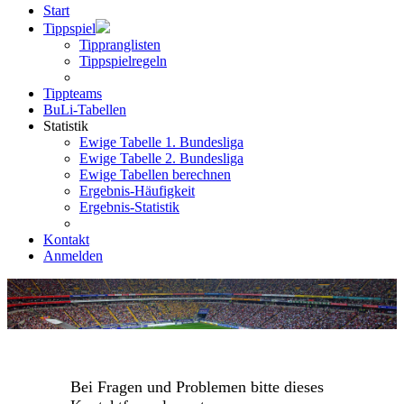
Start
Tippspiel
Tippranglisten
Tippspielregeln
Tippteams
BuLi-Tabellen
Statistik
Ewige Tabelle 1. Bundesliga
Ewige Tabelle 2. Bundesliga
Ewige Tabellen berechnen
Ergebnis-Häufigkeit
Ergebnis-Statistik
Kontakt
Anmelden
Bei Fragen und Problemen bitte dieses