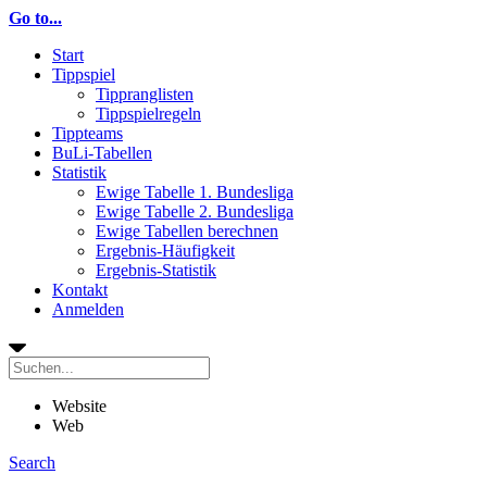
Go to...
Start
Tippspiel
Tippranglisten
Tippspielregeln
Tippteams
BuLi-Tabellen
Statistik
Ewige Tabelle 1. Bundesliga
Ewige Tabelle 2. Bundesliga
Ewige Tabellen berechnen
Ergebnis-Häufigkeit
Ergebnis-Statistik
Kontakt
Anmelden
Website
Web
Search