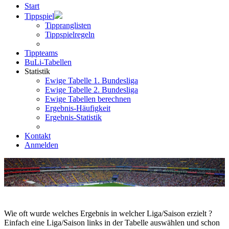
Start
Tippspiel
Tippranglisten
Tippspielregeln
Tippteams
BuLi-Tabellen
Statistik
Ewige Tabelle 1. Bundesliga
Ewige Tabelle 2. Bundesliga
Ewige Tabellen berechnen
Ergebnis-Häufigkeit
Ergebnis-Statistik
Kontakt
Anmelden
Wie oft wurde welches Ergebnis in welcher Liga/Saison erzielt ?
Einfach eine Liga/Saison links in der Tabelle auswählen und schon