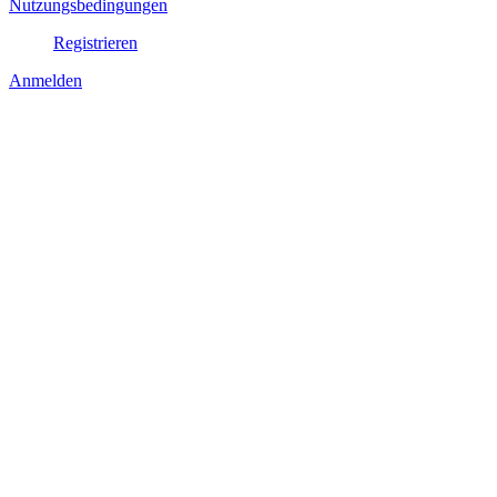
Nutzungsbedingungen
Registrieren
Anmelden