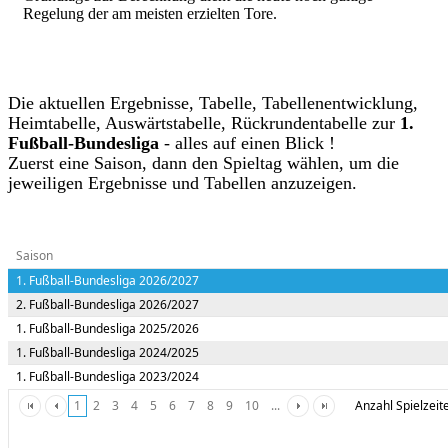
Regelung der am meisten erzielten Tore.
Die aktuellen Ergebnisse, Tabelle, Tabellenentwicklung,
Heimtabelle, Auswärtstabelle, Rückrundentabelle zur
1.
Fußball-Bundesliga
- alles auf einen Blick !
Zuerst eine Saison, dann den Spieltag wählen, um die
jeweiligen Ergebnisse und Tabellen anzuzeigen.
Saison
1. Fußball-Bundesliga 2026/2027
2. Fußball-Bundesliga 2026/2027
1. Fußball-Bundesliga 2025/2026
1. Fußball-Bundesliga 2024/2025
1. Fußball-Bundesliga 2023/2024
1
2
3
4
5
6
7
8
9
10
...
Anzahl Spielzeite