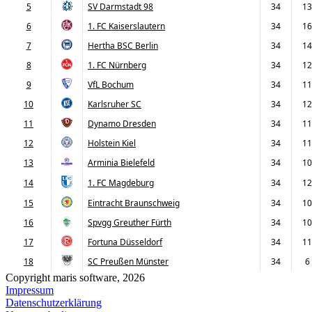
5
SV Darmstadt 98
34
13
6
1. FC Kaiserslautern
34
16
7
Hertha BSC Berlin
34
14
8
1. FC Nürnberg
34
12
9
VfL Bochum
34
11
10
Karlsruher SC
34
12
11
Dynamo Dresden
34
11
12
Holstein Kiel
34
11
13
Arminia Bielefeld
34
10
14
1. FC Magdeburg
34
12
15
Eintracht Braunschweig
34
10
16
Spvgg Greuther Fürth
34
10
17
Fortuna Düsseldorf
34
11
18
SC Preußen Münster
34
6
Copyright maris software, 2026
Impressum
Datenschutzerklärung