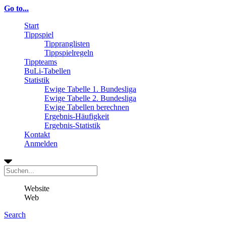
Go to...
Start
Tippspiel
Tippranglisten
Tippspielregeln
Tippteams
BuLi-Tabellen
Statistik
Ewige Tabelle 1. Bundesliga
Ewige Tabelle 2. Bundesliga
Ewige Tabellen berechnen
Ergebnis-Häufigkeit
Ergebnis-Statistik
Kontakt
Anmelden
Website
Web
Search