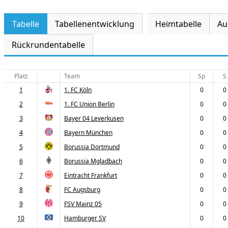
Tabelle
Tabellenentwicklung
Heimtabelle
Au
Rückrundentabelle
Platz
Team
Sp
S
1
1. FC Köln
0
0
2
1. FC Union Berlin
0
0
3
Bayer 04 Leverkusen
0
0
4
Bayern München
0
0
5
Borussia Dortmund
0
0
6
Borussia Mgladbach
0
0
7
Eintracht Frankfurt
0
0
8
FC Augsburg
0
0
9
FSV Mainz 05
0
0
10
Hamburger SV
0
0