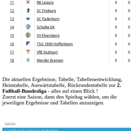
11
RB Leipzig
0
0
12
SC Freiburg
0
0
13
SC Paderborn
0
0
14
Schalke 04
0
0
15
SV Elversberg
0
0
16
TSG 1899 Hoffenheim
0
0
17
VfB Stuttgart
0
0
18
Werder Bremen
0
0
Die aktuellen Ergebnisse, Tabelle, Tabellenentwicklung,
Heimtabelle, Auswärtstabelle, Rückrundentabelle zur
2.
Fußball-Bundesliga
- alles auf einen Blick !
Zuerst eine Saison, dann den Spieltag wählen, um die
jeweiligen Ergebnisse und Tabellen anzuzeigen.
Saison