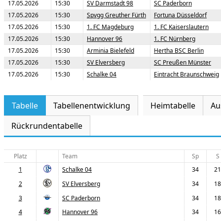
17.05.2026
15:30
SV Darmstadt 98
SC Paderborn
17.05.2026
15:30
Spvgg Greuther Fürth
Fortuna Düsseldorf
17.05.2026
15:30
1. FC Magdeburg
1. FC Kaiserslautern
17.05.2026
15:30
Hannover 96
1. FC Nürnberg
17.05.2026
15:30
Arminia Bielefeld
Hertha BSC Berlin
17.05.2026
15:30
SV Elversberg
SC Preußen Münster
17.05.2026
15:30
Schalke 04
Eintracht Braunschweig
Tabelle
Tabellenentwicklung
Heimtabelle
Au
Rückrundentabelle
Platz
Team
Sp
S
1
Schalke 04
34
21
2
SV Elversberg
34
18
3
SC Paderborn
34
18
4
Hannover 96
34
16