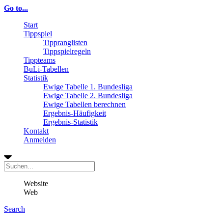
Go to...
Start
Tippspiel
Tippranglisten
Tippspielregeln
Tippteams
BuLi-Tabellen
Statistik
Ewige Tabelle 1. Bundesliga
Ewige Tabelle 2. Bundesliga
Ewige Tabellen berechnen
Ergebnis-Häufigkeit
Ergebnis-Statistik
Kontakt
Anmelden
Website
Web
Search