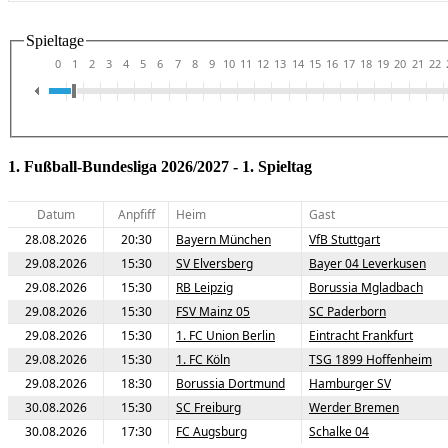
Spieltage
0
1
2
3
4
5
6
7
8
9
10
11
12
13
14
15
16
17
18
19
20
21
22
1. Fußball-Bundesliga 2026/2027 - 1. Spieltag
Datum
Anpfiff
Heim
Gast
28.08.2026
20:30
Bayern München
VfB Stuttgart
29.08.2026
15:30
SV Elversberg
Bayer 04 Leverkusen
29.08.2026
15:30
RB Leipzig
Borussia Mgladbach
29.08.2026
15:30
FSV Mainz 05
SC Paderborn
29.08.2026
15:30
1. FC Union Berlin
Eintracht Frankfurt
29.08.2026
15:30
1. FC Köln
TSG 1899 Hoffenheim
29.08.2026
18:30
Borussia Dortmund
Hamburger SV
30.08.2026
15:30
SC Freiburg
Werder Bremen
30.08.2026
17:30
FC Augsburg
Schalke 04