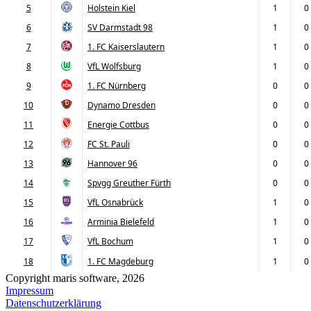
5
Holstein Kiel
1
0
6
SV Darmstadt 98
1
0
7
1. FC Kaiserslautern
1
0
8
VfL Wolfsburg
1
0
9
1. FC Nürnberg
0
0
10
Dynamo Dresden
0
0
11
Energie Cottbus
0
0
12
FC St. Pauli
0
0
13
Hannover 96
0
0
14
Spvgg Greuther Fürth
0
0
15
VfL Osnabrück
1
0
16
Arminia Bielefeld
1
0
17
VfL Bochum
1
0
18
1. FC Magdeburg
1
0
Copyright maris software, 2026
Impressum
Datenschutzerklärung