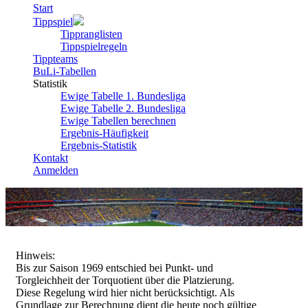
Start
Tippspiel
Tippranglisten
Tippspielregeln
Tippteams
BuLi-Tabellen
Statistik
Ewige Tabelle 1. Bundesliga
Ewige Tabelle 2. Bundesliga
Ewige Tabellen berechnen
Ergebnis-Häufigkeit
Ergebnis-Statistik
Kontakt
Anmelden
Hinweis:
Bis zur Saison 1969 entschied bei Punkt- und
Torgleichheit der Torquotient über die Platzierung.
Diese Regelung wird hier nicht berücksichtigt. Als
Grundlage zur Berechnung dient die heute noch gültige