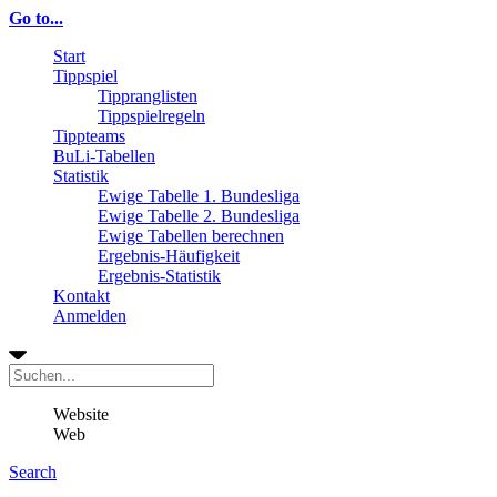
Go to...
Start
Tippspiel
Tippranglisten
Tippspielregeln
Tippteams
BuLi-Tabellen
Statistik
Ewige Tabelle 1. Bundesliga
Ewige Tabelle 2. Bundesliga
Ewige Tabellen berechnen
Ergebnis-Häufigkeit
Ergebnis-Statistik
Kontakt
Anmelden
Website
Web
Search