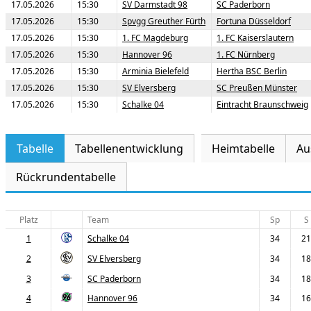
17.05.2026
15:30
SV Darmstadt 98
SC Paderborn
17.05.2026
15:30
Spvgg Greuther Fürth
Fortuna Düsseldorf
17.05.2026
15:30
1. FC Magdeburg
1. FC Kaiserslautern
17.05.2026
15:30
Hannover 96
1. FC Nürnberg
17.05.2026
15:30
Arminia Bielefeld
Hertha BSC Berlin
17.05.2026
15:30
SV Elversberg
SC Preußen Münster
17.05.2026
15:30
Schalke 04
Eintracht Braunschweig
Tabelle
Tabellenentwicklung
Heimtabelle
Au
Rückrundentabelle
Platz
Team
Sp
S
1
Schalke 04
34
21
2
SV Elversberg
34
18
3
SC Paderborn
34
18
4
Hannover 96
34
16