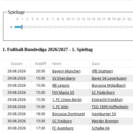
Spieltage
0
1
2
3
4
5
6
7
8
9
10
11
12
13
14
15
16
17
18
19
20
21
22
1. Fußball-Bundesliga 2026/2027 - 1. Spieltag
Datum
Anpfiff
Heim
Gast
28.08.2026
20:30
Bayern München
VfB Stuttgart
29.08.2026
15:30
SV Elversberg
Bayer 04 Leverkusen
29.08.2026
15:30
RB Leipzig
Borussia Mgladbach
29.08.2026
15:30
FSV Mainz 05
SC Paderborn
29.08.2026
15:30
1. FC Union Berlin
Eintracht Frankfurt
29.08.2026
15:30
1. FC Köln
TSG 1899 Hoffenheim
29.08.2026
18:30
Borussia Dortmund
Hamburger SV
30.08.2026
15:30
SC Freiburg
Werder Bremen
30.08.2026
17:30
FC Augsburg
Schalke 04