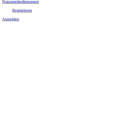
Nutzungsbedingungen
Registrieren
Anmelden