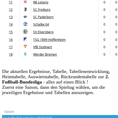
11
RB Leipzig
0
0
12
SC Freiburg
0
0
13
SC Paderborn
0
0
14
Schalke 04
0
0
15
SV Elversberg
0
0
16
TSG 1899 Hoffenheim
0
0
17
VfB Stuttgart
0
0
18
Werder Bremen
0
0
Die aktuellen Ergebnisse, Tabelle, Tabellenentwicklung,
Heimtabelle, Auswärtstabelle, Rückrundentabelle zur
2.
Fußball-Bundesliga
- alles auf einen Blick !
Zuerst eine Saison, dann den Spieltag wählen, um die
jeweiligen Ergebnisse und Tabellen anzuzeigen.
Saison