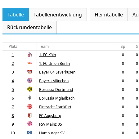
Tabelle
Tabellenentwicklung
Heimtabelle
Au
Rückrundentabelle
Platz
Team
Sp
S
1
1. FC Köln
0
0
2
1. FC Union Berlin
0
0
3
Bayer 04 Leverkusen
0
0
4
Bayern München
0
0
5
Borussia Dortmund
0
0
6
Borussia Mgladbach
0
0
7
Eintracht Frankfurt
0
0
8
FC Augsburg
0
0
9
FSV Mainz 05
0
0
10
Hamburger SV
0
0