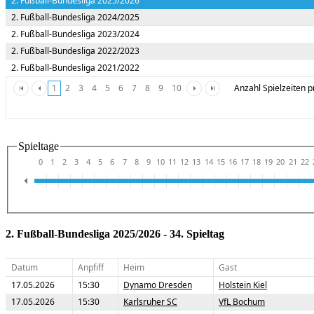
2. Fußball-Bundesliga 2025/2026
2. Fußball-Bundesliga 2024/2025
2. Fußball-Bundesliga 2023/2024
2. Fußball-Bundesliga 2022/2023
2. Fußball-Bundesliga 2021/2022
1
2
3
4
5
6
7
8
9
10
Anzahl Spielzeiten p
Spieltage
0
1
2
3
4
5
6
7
8
9
10
11
12
13
14
15
16
17
18
19
20
21
22
2. Fußball-Bundesliga 2025/2026 - 34. Spieltag
Datum
Anpfiff
Heim
Gast
17.05.2026
15:30
Dynamo Dresden
Holstein Kiel
17.05.2026
15:30
Karlsruher SC
VfL Bochum