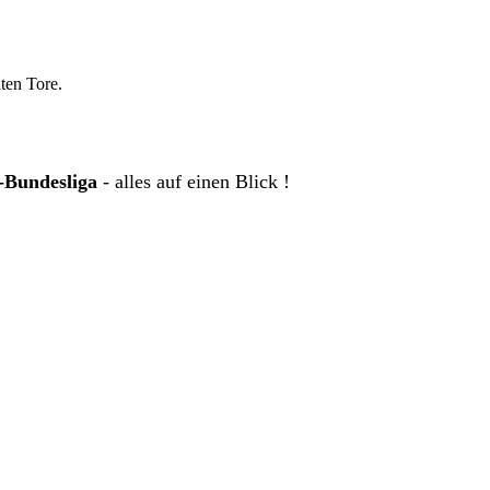
ten Tore.
-Bundesliga
- alles auf einen Blick !