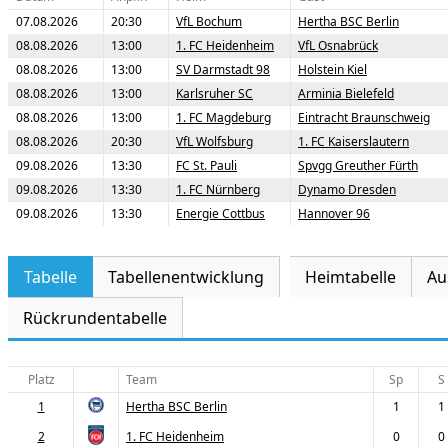
07.08.2026
20:30
VfL Bochum
Hertha BSC Berlin
08.08.2026
13:00
1. FC Heidenheim
VfL Osnabrück
08.08.2026
13:00
SV Darmstadt 98
Holstein Kiel
08.08.2026
13:00
Karlsruher SC
Arminia Bielefeld
08.08.2026
13:00
1. FC Magdeburg
Eintracht Braunschweig
08.08.2026
20:30
VfL Wolfsburg
1. FC Kaiserslautern
09.08.2026
13:30
FC St. Pauli
Spvgg Greuther Fürth
09.08.2026
13:30
1. FC Nürnberg
Dynamo Dresden
09.08.2026
13:30
Energie Cottbus
Hannover 96
Tabelle
Tabellenentwicklung
Heimtabelle
Au
Rückrundentabelle
Platz
Team
Sp
S
1
Hertha BSC Berlin
1
1
2
1. FC Heidenheim
0
0