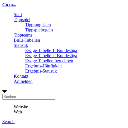
Go to...
Start
Tippspiel
Tippranglisten
Tippspielregeln
Tippteams
BuLi-Tabellen
Statistik
Ewige Tabelle 1. Bundesliga
Ewige Tabelle 2. Bundesliga
Ewige Tabellen berechnen
Ergebnis-Häufigkeit
Ergebnis-Statistik
Kontakt
Anmelden
Website
Web
Search