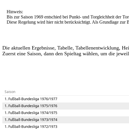
Hinweis:
Bis zur Saison 1969 entschied bei Punkt- und Torgleichheit der Tor
Diese Regelung wird hier nicht berücksichtigt. Als Grundlage zur 
Die aktuellen Ergebnisse, Tabelle, Tabellenentwicklung, He
Zuerst eine Saison, dann den Spieltag wählen, um die jewei
Saison
1. Fußball-Bundesliga 1976/1977
1. Fußball-Bundesliga 1975/1976
1. Fußball-Bundesliga 1974/1975
1. Fußball-Bundesliga 1973/1974
1. Fußball-Bundesliga 1972/1973