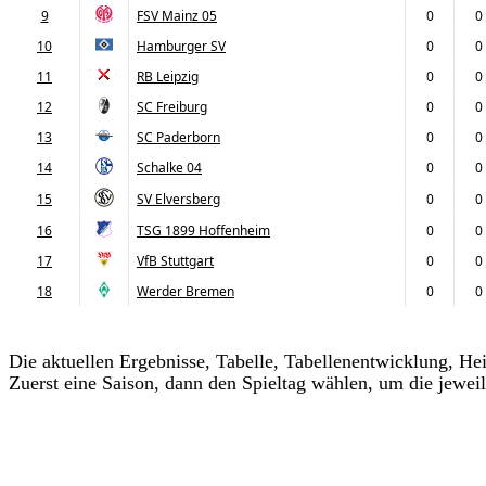
9
FSV Mainz 05
0
0
10
Hamburger SV
0
0
11
RB Leipzig
0
0
12
SC Freiburg
0
0
13
SC Paderborn
0
0
14
Schalke 04
0
0
15
SV Elversberg
0
0
16
TSG 1899 Hoffenheim
0
0
17
VfB Stuttgart
0
0
18
Werder Bremen
0
0
Die aktuellen Ergebnisse, Tabelle, Tabellenentwicklung, He
Zuerst eine Saison, dann den Spieltag wählen, um die jewei