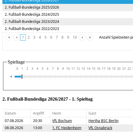
2. Fußball-Bundesliga 2026/2027
2. Fußball-Bundesliga 2025/2026
2. Fußball-Bundesliga 2024/2025
2. Fußball-Bundesliga 2023/2024
2. Fußball-Bundesliga 2022/2023
1
2
3
4
5
6
7
8
9
10
Anzahl Spielzeiten p
Spieltage
0
1
2
3
4
5
6
7
8
9
10
11
12
13
14
15
16
17
18
19
20
21
22
2. Fußball-Bundesliga 2026/2027 - 1. Spieltag
Datum
Anpfiff
Heim
Gast
07.08.2026
20:30
VfL Bochum
Hertha BSC Berlin
08.08.2026
13:00
1. FC Heidenheim
VfL Osnabrück