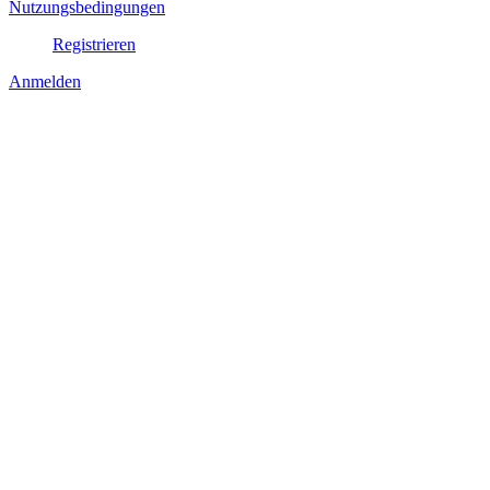
Nutzungsbedingungen
Registrieren
Anmelden