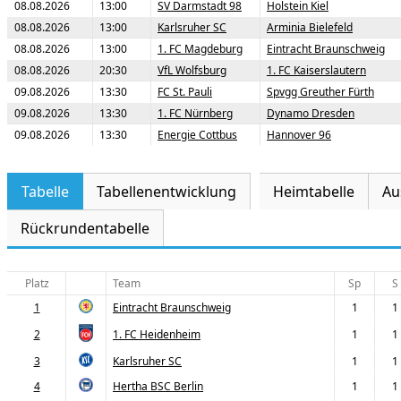
08.08.2026
13:00
SV Darmstadt 98
Holstein Kiel
08.08.2026
13:00
Karlsruher SC
Arminia Bielefeld
08.08.2026
13:00
1. FC Magdeburg
Eintracht Braunschweig
08.08.2026
20:30
VfL Wolfsburg
1. FC Kaiserslautern
09.08.2026
13:30
FC St. Pauli
Spvgg Greuther Fürth
09.08.2026
13:30
1. FC Nürnberg
Dynamo Dresden
09.08.2026
13:30
Energie Cottbus
Hannover 96
Tabelle
Tabellenentwicklung
Heimtabelle
Au
Rückrundentabelle
Platz
Team
Sp
S
1
Eintracht Braunschweig
1
1
2
1. FC Heidenheim
1
1
3
Karlsruher SC
1
1
4
Hertha BSC Berlin
1
1