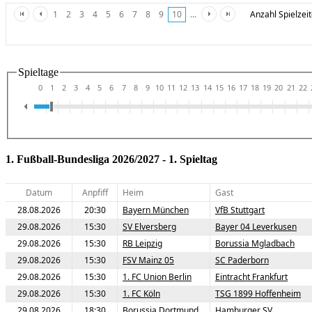
1
2
3
4
5
6
7
8
9
10
...
Anzahl Spielzeit
Spieltage
0
1
2
3
4
5
6
7
8
9
10
11
12
13
14
15
16
17
18
19
20
21
22
1. Fußball-Bundesliga 2026/2027 - 1. Spieltag
Datum
Anpfiff
Heim
Gast
28.08.2026
20:30
Bayern München
VfB Stuttgart
29.08.2026
15:30
SV Elversberg
Bayer 04 Leverkusen
29.08.2026
15:30
RB Leipzig
Borussia Mgladbach
29.08.2026
15:30
FSV Mainz 05
SC Paderborn
29.08.2026
15:30
1. FC Union Berlin
Eintracht Frankfurt
29.08.2026
15:30
1. FC Köln
TSG 1899 Hoffenheim
29.08.2026
18:30
Borussia Dortmund
Hamburger SV