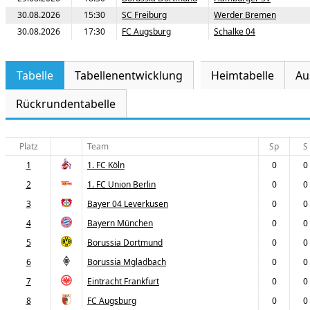
30.08.2026
15:30
SC Freiburg
Werder Bremen
30.08.2026
17:30
FC Augsburg
Schalke 04
Tabelle
Tabellenentwicklung
Heimtabelle
Au
Rückrundentabelle
Platz
Team
Sp
S
1
1. FC Köln
0
0
2
1. FC Union Berlin
0
0
3
Bayer 04 Leverkusen
0
0
4
Bayern München
0
0
5
Borussia Dortmund
0
0
6
Borussia Mgladbach
0
0
7
Eintracht Frankfurt
0
0
8
FC Augsburg
0
0