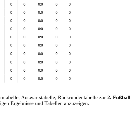
0
0
0:0
0
0
0
0
0:0
0
0
0
0
0:0
0
0
0
0
0:0
0
0
0
0
0:0
0
0
0
0
0:0
0
0
0
0
0:0
0
0
0
0
0:0
0
0
0
0
0:0
0
0
0
0
0:0
0
0
imtabelle, Auswärtstabelle, Rückrundentabelle zur
2. Fußball
ligen Ergebnisse und Tabellen anzuzeigen.