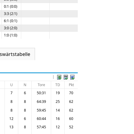
0:1 (0:0)
3:3 (2:1)
6:1 (0:1)
3:0 (2:0)
1:0 (1:0)
swärtstabelle
|
U
N
Tore
TD
Pkt
7
6
50:31
19
70
8
8
64:39
25
62
8
8
59:45
14
62
12
6
60:44
16
60
13
8
57:45
12
52