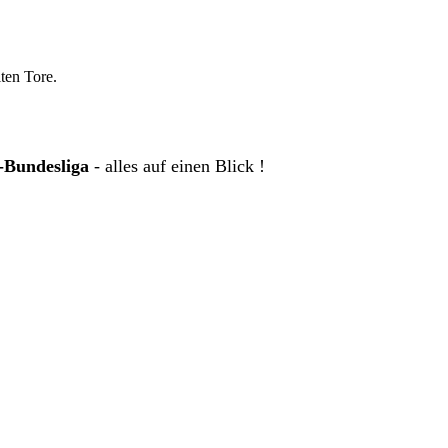
ten Tore.
-Bundesliga
- alles auf einen Blick !