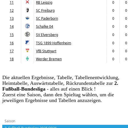
11
RB Leipzig
0
0
12
SC Freiburg
0
0
13
SC Paderborn
0
0
14
Schalke 04
0
0
15
SV Elversberg
0
0
16
TSG 1899 Hoffenheim
0
0
17
VfB Stuttgart
0
0
18
Werder Bremen
0
0
Die aktuellen Ergebnisse, Tabelle, Tabellenentwicklung,
Heimtabelle, Auswärtstabelle, Rückrundentabelle zur
2.
Fußball-Bundesliga
- alles auf einen Blick !
Zuerst eine Saison, dann den Spieltag wählen, um die
jeweiligen Ergebnisse und Tabellen anzuzeigen.
Saison