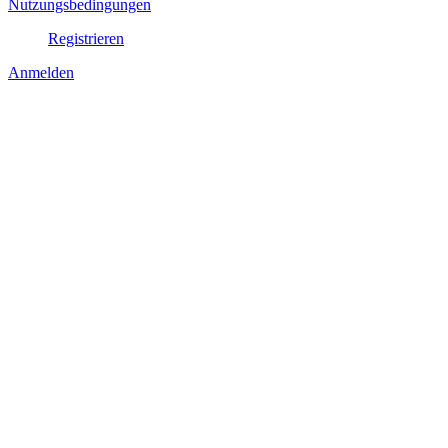
Nutzungsbedingungen
Registrieren
Anmelden