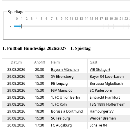
Spieltage
0
1
2
3
4
5
6
7
8
9
10
11
12
13
14
15
16
17
18
19
20
21
22
1. Fußball-Bundesliga 2026/2027 - 1. Spieltag
Datum
Anpfiff
Heim
Gast
28.08.2026
20:30
Bayern München
VfB Stuttgart
29.08.2026
15:30
SV Elversberg
Bayer 04 Leverkusen
29.08.2026
15:30
RB Leipzig
Borussia Mgladbach
29.08.2026
15:30
FSV Mainz 05
SC Paderborn
29.08.2026
15:30
1. FC Union Berlin
Eintracht Frankfurt
29.08.2026
15:30
1. FC Köln
TSG 1899 Hoffenheim
29.08.2026
18:30
Borussia Dortmund
Hamburger SV
30.08.2026
15:30
SC Freiburg
Werder Bremen
30.08.2026
17:30
FC Augsburg
Schalke 04