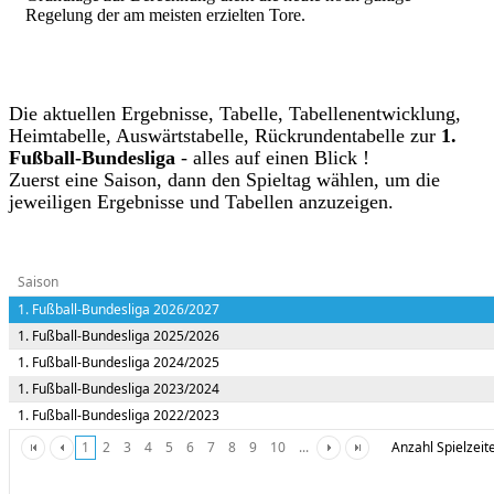
Regelung der am meisten erzielten Tore.
Die aktuellen Ergebnisse, Tabelle, Tabellenentwicklung,
Heimtabelle, Auswärtstabelle, Rückrundentabelle zur
1.
Fußball-Bundesliga
- alles auf einen Blick !
Zuerst eine Saison, dann den Spieltag wählen, um die
jeweiligen Ergebnisse und Tabellen anzuzeigen.
Saison
1. Fußball-Bundesliga 2026/2027
1. Fußball-Bundesliga 2025/2026
1. Fußball-Bundesliga 2024/2025
1. Fußball-Bundesliga 2023/2024
1. Fußball-Bundesliga 2022/2023
1
2
3
4
5
6
7
8
9
10
...
Anzahl Spielzeite