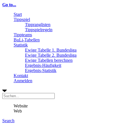
Go to...
Start
Tippspiel
Tippranglisten
Tippspielregeln
Tippteams
BuLi-Tabellen
Statistik
Ewige Tabelle 1. Bundesliga
Ewige Tabelle 2. Bundesliga
Ewige Tabellen berechnen
Ergebnis-Häufigkeit
Ergebnis-Statistik
Kontakt
Anmelden
Website
Web
Search