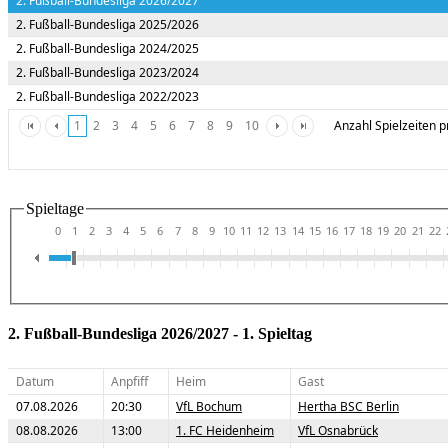
2. Fußball-Bundesliga 2026/2027
2. Fußball-Bundesliga 2025/2026
2. Fußball-Bundesliga 2024/2025
2. Fußball-Bundesliga 2023/2024
2. Fußball-Bundesliga 2022/2023
1
2
3
4
5
6
7
8
9
10
Anzahl Spielzeiten p
Spieltage
0
1
2
3
4
5
6
7
8
9
10
11
12
13
14
15
16
17
18
19
20
21
22
2. Fußball-Bundesliga 2026/2027 - 1. Spieltag
Datum
Anpfiff
Heim
Gast
07.08.2026
20:30
VfL Bochum
Hertha BSC Berlin
08.08.2026
13:00
1. FC Heidenheim
VfL Osnabrück