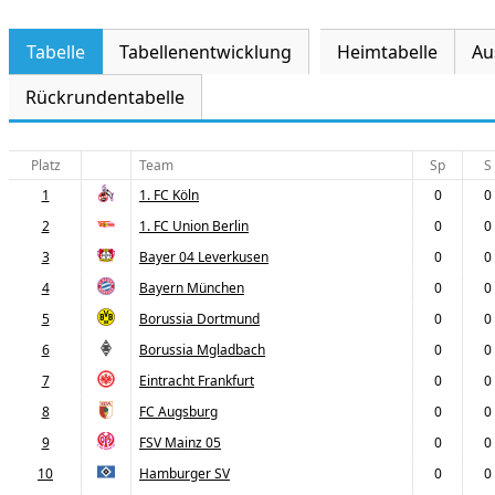
Tabelle
Tabellenentwicklung
Heimtabelle
Au
Rückrundentabelle
Platz
Team
Sp
S
1
1. FC Köln
0
0
2
1. FC Union Berlin
0
0
3
Bayer 04 Leverkusen
0
0
4
Bayern München
0
0
5
Borussia Dortmund
0
0
6
Borussia Mgladbach
0
0
7
Eintracht Frankfurt
0
0
8
FC Augsburg
0
0
9
FSV Mainz 05
0
0
10
Hamburger SV
0
0