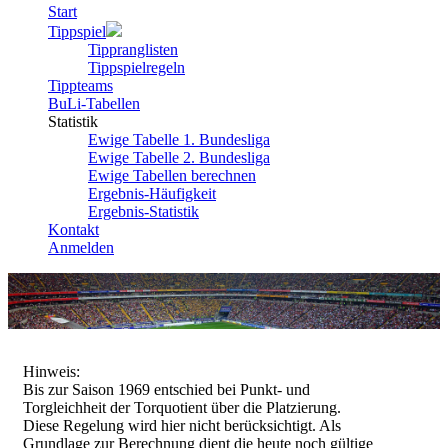
Start
Tippspiel
Tippranglisten
Tippspielregeln
Tippteams
BuLi-Tabellen
Statistik
Ewige Tabelle 1. Bundesliga
Ewige Tabelle 2. Bundesliga
Ewige Tabellen berechnen
Ergebnis-Häufigkeit
Ergebnis-Statistik
Kontakt
Anmelden
Hinweis:
Bis zur Saison 1969 entschied bei Punkt- und
Torgleichheit der Torquotient über die Platzierung.
Diese Regelung wird hier nicht berücksichtigt. Als
Grundlage zur Berechnung dient die heute noch gültige