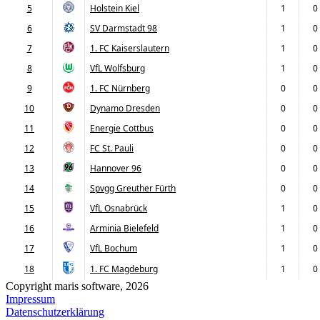
5
Holstein Kiel
1
0
6
SV Darmstadt 98
1
0
7
1. FC Kaiserslautern
1
0
8
VfL Wolfsburg
1
0
9
1. FC Nürnberg
0
0
10
Dynamo Dresden
0
0
11
Energie Cottbus
0
0
12
FC St. Pauli
0
0
13
Hannover 96
0
0
14
Spvgg Greuther Fürth
0
0
15
VfL Osnabrück
1
0
16
Arminia Bielefeld
1
0
17
VfL Bochum
1
0
18
1. FC Magdeburg
1
0
Copyright maris software, 2026
Impressum
Datenschutzerklärung