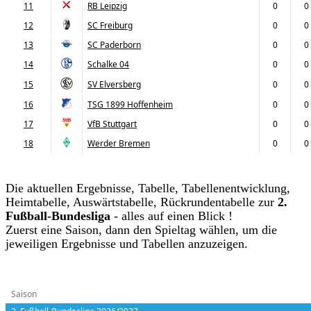
11
RB Leipzig
0
0
12
SC Freiburg
0
0
13
SC Paderborn
0
0
14
Schalke 04
0
0
15
SV Elversberg
0
0
16
TSG 1899 Hoffenheim
0
0
17
VfB Stuttgart
0
0
18
Werder Bremen
0
0
Die aktuellen Ergebnisse, Tabelle, Tabellenentwicklung,
Heimtabelle, Auswärtstabelle, Rückrundentabelle zur
2.
Fußball-Bundesliga
- alles auf einen Blick !
Zuerst eine Saison, dann den Spieltag wählen, um die
jeweiligen Ergebnisse und Tabellen anzuzeigen.
Saison