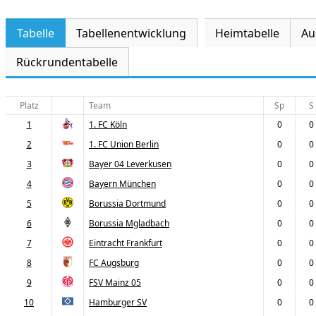
Tabelle
Tabellenentwicklung
Heimtabelle
Au
Rückrundentabelle
Platz
Team
Sp
S
1
1. FC Köln
0
0
2
1. FC Union Berlin
0
0
3
Bayer 04 Leverkusen
0
0
4
Bayern München
0
0
5
Borussia Dortmund
0
0
6
Borussia Mgladbach
0
0
7
Eintracht Frankfurt
0
0
8
FC Augsburg
0
0
9
FSV Mainz 05
0
0
10
Hamburger SV
0
0