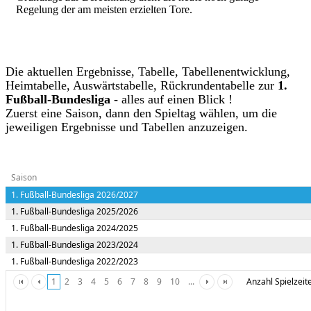
Regelung der am meisten erzielten Tore.
Die aktuellen Ergebnisse, Tabelle, Tabellenentwicklung,
Heimtabelle, Auswärtstabelle, Rückrundentabelle zur
1.
Fußball-Bundesliga
- alles auf einen Blick !
Zuerst eine Saison, dann den Spieltag wählen, um die
jeweiligen Ergebnisse und Tabellen anzuzeigen.
Saison
1. Fußball-Bundesliga 2026/2027
1. Fußball-Bundesliga 2025/2026
1. Fußball-Bundesliga 2024/2025
1. Fußball-Bundesliga 2023/2024
1. Fußball-Bundesliga 2022/2023
1
2
3
4
5
6
7
8
9
10
...
Anzahl Spielzeite