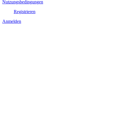
Nutzungsbedingungen
Registrieren
Anmelden