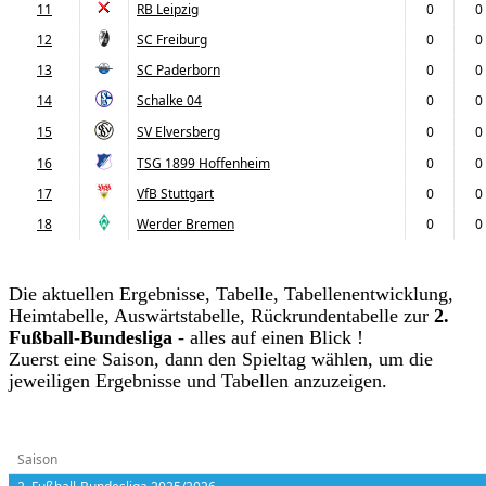
11
RB Leipzig
0
0
12
SC Freiburg
0
0
13
SC Paderborn
0
0
14
Schalke 04
0
0
15
SV Elversberg
0
0
16
TSG 1899 Hoffenheim
0
0
17
VfB Stuttgart
0
0
18
Werder Bremen
0
0
Die aktuellen Ergebnisse, Tabelle, Tabellenentwicklung,
Heimtabelle, Auswärtstabelle, Rückrundentabelle zur
2.
Fußball-Bundesliga
- alles auf einen Blick !
Zuerst eine Saison, dann den Spieltag wählen, um die
jeweiligen Ergebnisse und Tabellen anzuzeigen.
Saison