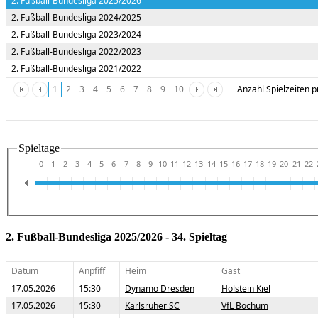
2. Fußball-Bundesliga 2025/2026
2. Fußball-Bundesliga 2024/2025
2. Fußball-Bundesliga 2023/2024
2. Fußball-Bundesliga 2022/2023
2. Fußball-Bundesliga 2021/2022
1
2
3
4
5
6
7
8
9
10
Anzahl Spielzeiten p
Spieltage
0
1
2
3
4
5
6
7
8
9
10
11
12
13
14
15
16
17
18
19
20
21
22
2. Fußball-Bundesliga 2025/2026 - 34. Spieltag
Datum
Anpfiff
Heim
Gast
17.05.2026
15:30
Dynamo Dresden
Holstein Kiel
17.05.2026
15:30
Karlsruher SC
VfL Bochum