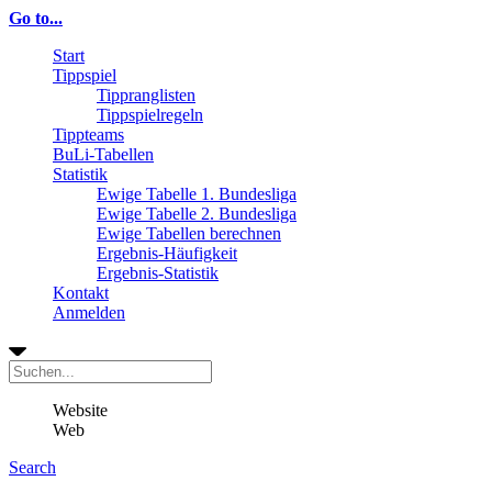
Go to...
Start
Tippspiel
Tippranglisten
Tippspielregeln
Tippteams
BuLi-Tabellen
Statistik
Ewige Tabelle 1. Bundesliga
Ewige Tabelle 2. Bundesliga
Ewige Tabellen berechnen
Ergebnis-Häufigkeit
Ergebnis-Statistik
Kontakt
Anmelden
Website
Web
Search