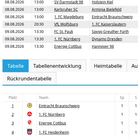
08.08.2026
13:00
SV Darmstadt 98
Holstein Kiel
08.08.2026
13:00
Karlsruher SC
Arminia Bielefeld
08.08.2026
13:00
1. FC Magdeburg
Eintracht Braunschweig
08.08.2026
20:30
VfL Wolfsburg
1. FC Kaiserslautern
09.08.2026
13:30
FC St. Pauli
Spvgg Greuther Fürth
09.08.2026
13:30
1. FC Nürnberg
Dynamo Dresden
09.08.2026
13:30
Energie Cottbus
Hannover 96
Tabelle
Tabellenentwicklung
Heimtabelle
Au
Rückrundentabelle
Platz
Team
Sp
S
1
Eintracht Braunschweig
1
1
2
1. FC Nürnberg
1
1
3
Energie Cottbus
1
1
4
1. FC Heidenheim
1
1