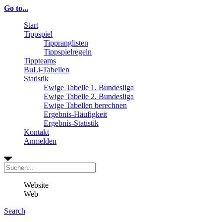
Go to...
Start
Tippspiel
Tippranglisten
Tippspielregeln
Tippteams
BuLi-Tabellen
Statistik
Ewige Tabelle 1. Bundesliga
Ewige Tabelle 2. Bundesliga
Ewige Tabellen berechnen
Ergebnis-Häufigkeit
Ergebnis-Statistik
Kontakt
Anmelden
Website
Web
Search