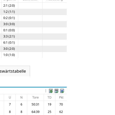
2:1 (2:0)
1:2 (1:1)
0:2 (0:1)
3:0 (3:0)
0:1 (0:0)
3:3 (2:1)
6:1 (0:1)
3:0 (2:0)
1:0 (1:0)
swärtstabelle
|
U
N
Tore
TD
Pkt
7
6
50:31
19
70
8
8
64:39
25
62