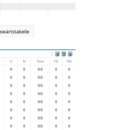
swärtstabelle
|
U
N
Tore
TD
Pkt
0
0
0:0
0
0
0
0
0:0
0
0
0
0
0:0
0
0
0
0
0:0
0
0
0
0
0:0
0
0
0
0
0:0
0
0
0
0
0:0
0
0
0
0
0:0
0
0