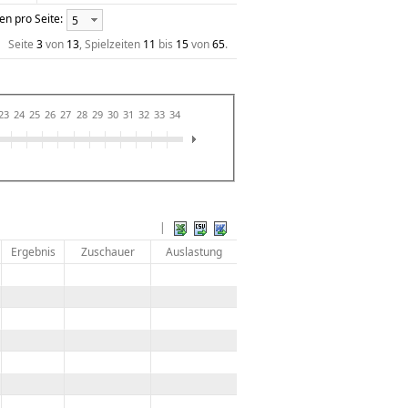
en pro Seite:
Seite
3
von
13
, Spielzeiten
11
bis
15
von
65
.
23
24
25
26
27
28
29
30
31
32
33
34
|
Ergebnis
Zuschauer
Auslastung