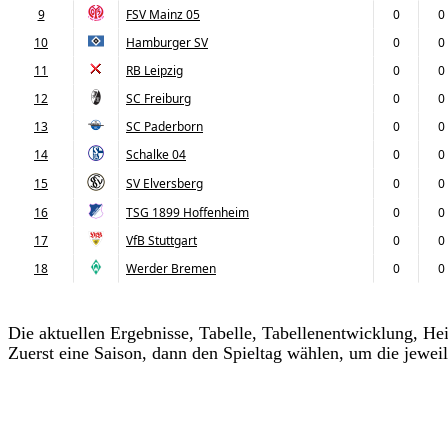
9
FSV Mainz 05
0
0
10
Hamburger SV
0
0
11
RB Leipzig
0
0
12
SC Freiburg
0
0
13
SC Paderborn
0
0
14
Schalke 04
0
0
15
SV Elversberg
0
0
16
TSG 1899 Hoffenheim
0
0
17
VfB Stuttgart
0
0
18
Werder Bremen
0
0
Die aktuellen Ergebnisse, Tabelle, Tabellenentwicklung, He
Zuerst eine Saison, dann den Spieltag wählen, um die jewei