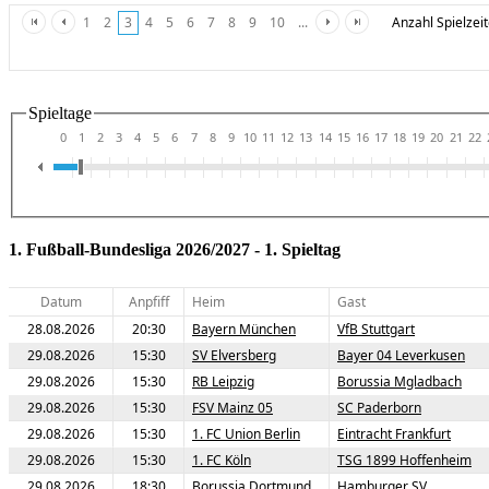
1
2
3
4
5
6
7
8
9
10
...
Anzahl Spielzeit
Spieltage
0
1
2
3
4
5
6
7
8
9
10
11
12
13
14
15
16
17
18
19
20
21
22
1. Fußball-Bundesliga 2026/2027 - 1. Spieltag
Datum
Anpfiff
Heim
Gast
28.08.2026
20:30
Bayern München
VfB Stuttgart
29.08.2026
15:30
SV Elversberg
Bayer 04 Leverkusen
29.08.2026
15:30
RB Leipzig
Borussia Mgladbach
29.08.2026
15:30
FSV Mainz 05
SC Paderborn
29.08.2026
15:30
1. FC Union Berlin
Eintracht Frankfurt
29.08.2026
15:30
1. FC Köln
TSG 1899 Hoffenheim
29.08.2026
18:30
Borussia Dortmund
Hamburger SV