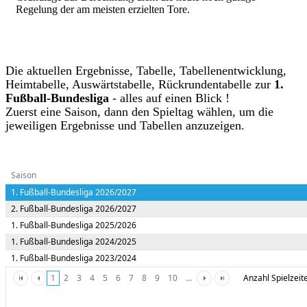
Regelung der am meisten erzielten Tore.
Die aktuellen Ergebnisse, Tabelle, Tabellenentwicklung,
Heimtabelle, Auswärtstabelle, Rückrundentabelle zur
1.
Fußball-Bundesliga
- alles auf einen Blick !
Zuerst eine Saison, dann den Spieltag wählen, um die
jeweiligen Ergebnisse und Tabellen anzuzeigen.
Saison
1. Fußball-Bundesliga 2026/2027
2. Fußball-Bundesliga 2026/2027
1. Fußball-Bundesliga 2025/2026
1. Fußball-Bundesliga 2024/2025
1. Fußball-Bundesliga 2023/2024
1
2
3
4
5
6
7
8
9
10
...
Anzahl Spielzeite