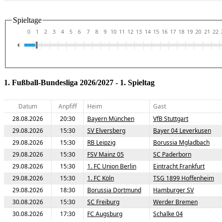
Spieltage
0
1
2
3
4
5
6
7
8
9
10
11
12
13
14
15
16
17
18
19
20
21
22
1. Fußball-Bundesliga 2026/2027 - 1. Spieltag
Datum
Anpfiff
Heim
Gast
28.08.2026
20:30
Bayern München
VfB Stuttgart
29.08.2026
15:30
SV Elversberg
Bayer 04 Leverkusen
29.08.2026
15:30
RB Leipzig
Borussia Mgladbach
29.08.2026
15:30
FSV Mainz 05
SC Paderborn
29.08.2026
15:30
1. FC Union Berlin
Eintracht Frankfurt
29.08.2026
15:30
1. FC Köln
TSG 1899 Hoffenheim
29.08.2026
18:30
Borussia Dortmund
Hamburger SV
30.08.2026
15:30
SC Freiburg
Werder Bremen
30.08.2026
17:30
FC Augsburg
Schalke 04