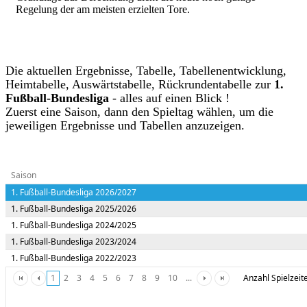
Regelung der am meisten erzielten Tore.
Die aktuellen Ergebnisse, Tabelle, Tabellenentwicklung,
Heimtabelle, Auswärtstabelle, Rückrundentabelle zur
1.
Fußball-Bundesliga
- alles auf einen Blick !
Zuerst eine Saison, dann den Spieltag wählen, um die
jeweiligen Ergebnisse und Tabellen anzuzeigen.
Saison
1. Fußball-Bundesliga 2026/2027
1. Fußball-Bundesliga 2025/2026
1. Fußball-Bundesliga 2024/2025
1. Fußball-Bundesliga 2023/2024
1. Fußball-Bundesliga 2022/2023
1
2
3
4
5
6
7
8
9
10
...
Anzahl Spielzeite