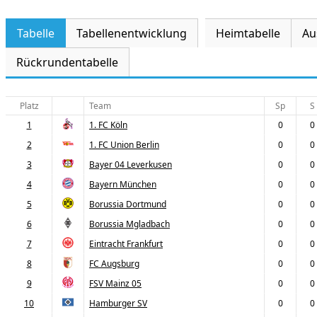
Tabelle
Tabellenentwicklung
Heimtabelle
Au
Rückrundentabelle
Platz
Team
Sp
S
1
1. FC Köln
0
0
2
1. FC Union Berlin
0
0
3
Bayer 04 Leverkusen
0
0
4
Bayern München
0
0
5
Borussia Dortmund
0
0
6
Borussia Mgladbach
0
0
7
Eintracht Frankfurt
0
0
8
FC Augsburg
0
0
9
FSV Mainz 05
0
0
10
Hamburger SV
0
0