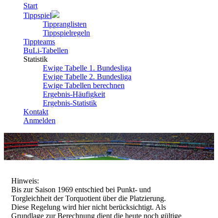
Start
Tippspiel
Tippranglisten
Tippspielregeln
Tippteams
BuLi-Tabellen
Statistik
Ewige Tabelle 1. Bundesliga
Ewige Tabelle 2. Bundesliga
Ewige Tabellen berechnen
Ergebnis-Häufigkeit
Ergebnis-Statistik
Kontakt
Anmelden
Hinweis:
Bis zur Saison 1969 entschied bei Punkt- und
Torgleichheit der Torquotient über die Platzierung.
Diese Regelung wird hier nicht berücksichtigt. Als
Grundlage zur Berechnung dient die heute noch gültige