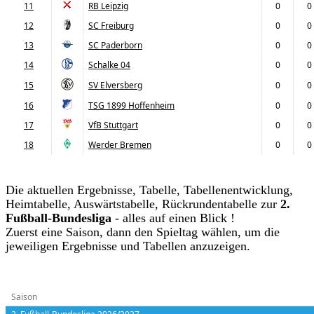
11
RB Leipzig
0
0
12
SC Freiburg
0
0
13
SC Paderborn
0
0
14
Schalke 04
0
0
15
SV Elversberg
0
0
16
TSG 1899 Hoffenheim
0
0
17
VfB Stuttgart
0
0
18
Werder Bremen
0
0
Die aktuellen Ergebnisse, Tabelle, Tabellenentwicklung,
Heimtabelle, Auswärtstabelle, Rückrundentabelle zur
2.
Fußball-Bundesliga
- alles auf einen Blick !
Zuerst eine Saison, dann den Spieltag wählen, um die
jeweiligen Ergebnisse und Tabellen anzuzeigen.
Saison