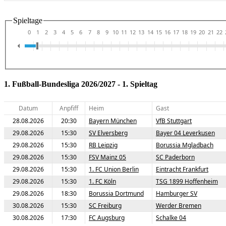
Spieltage
0
1
2
3
4
5
6
7
8
9
10
11
12
13
14
15
16
17
18
19
20
21
22
1. Fußball-Bundesliga 2026/2027 - 1. Spieltag
Datum
Anpfiff
Heim
Gast
28.08.2026
20:30
Bayern München
VfB Stuttgart
29.08.2026
15:30
SV Elversberg
Bayer 04 Leverkusen
29.08.2026
15:30
RB Leipzig
Borussia Mgladbach
29.08.2026
15:30
FSV Mainz 05
SC Paderborn
29.08.2026
15:30
1. FC Union Berlin
Eintracht Frankfurt
29.08.2026
15:30
1. FC Köln
TSG 1899 Hoffenheim
29.08.2026
18:30
Borussia Dortmund
Hamburger SV
30.08.2026
15:30
SC Freiburg
Werder Bremen
30.08.2026
17:30
FC Augsburg
Schalke 04