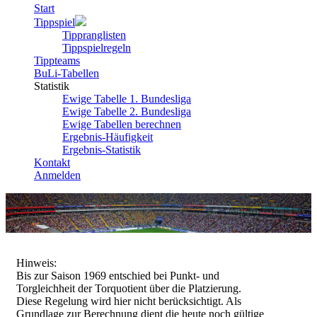
Start
Tippspiel
Tippranglisten
Tippspielregeln
Tippteams
BuLi-Tabellen
Statistik
Ewige Tabelle 1. Bundesliga
Ewige Tabelle 2. Bundesliga
Ewige Tabellen berechnen
Ergebnis-Häufigkeit
Ergebnis-Statistik
Kontakt
Anmelden
Hinweis:
Bis zur Saison 1969 entschied bei Punkt- und
Torgleichheit der Torquotient über die Platzierung.
Diese Regelung wird hier nicht berücksichtigt. Als
Grundlage zur Berechnung dient die heute noch gültige