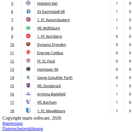
5
Holstein Kiel
1
0
6
SV Darmstadt 98
1
0
7
1. FC Kaiserslautern
1
0
8
VfL Wolfsburg
1
0
9
1. FC Nürnberg
0
0
10
Dynamo Dresden
0
0
11
Energie Cottbus
0
0
12
FC St. Pauli
0
0
13
Hannover 96
0
0
14
Spvgg Greuther Fürth
0
0
15
VfL Osnabrück
1
0
16
Arminia Bielefeld
1
0
17
VfL Bochum
1
0
18
1. FC Magdeburg
1
0
Copyright maris software, 2026
Impressum
Datenschutzerklärung