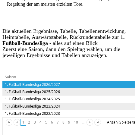
Regelung der am meisten erzielten Tore.
Die aktuellen Ergebnisse, Tabelle, Tabellenentwicklung,
Heimtabelle, Auswärtstabelle, Rückrundentabelle zur
1.
Fußball-Bundesliga
- alles auf einen Blick !
Zuerst eine Saison, dann den Spieltag wählen, um die
jeweiligen Ergebnisse und Tabellen anzuzeigen.
Saison
1. Fußball-Bundesliga 2026/2027
1. Fußball-Bundesliga 2025/2026
1. Fußball-Bundesliga 2024/2025
1. Fußball-Bundesliga 2023/2024
1. Fußball-Bundesliga 2022/2023
1
2
3
4
5
6
7
8
9
10
...
Anzahl Spielzeite