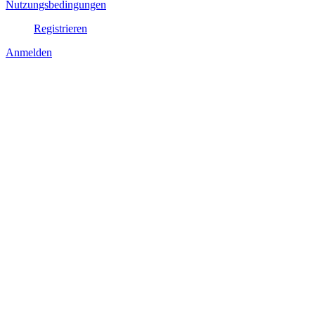
Nutzungsbedingungen
Registrieren
Anmelden